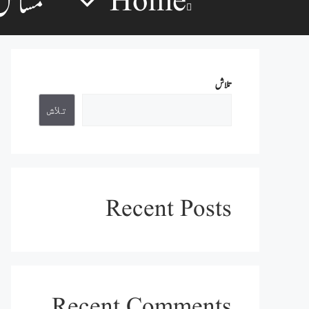
Home
مسائل
تلاش
تلاش
Recent Posts
Recent Comments