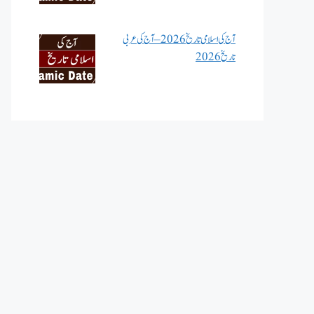
آج کی اسلامی تاریخ 2026 – آج کی عربی
تاریخ 2026