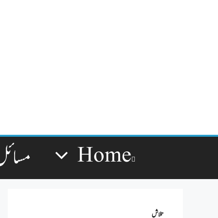
Home
مسائل
تلاش