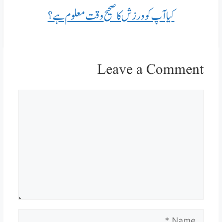
کیا آپ کو ورزش کا صحیح وقت معلوم ہے؟
Leave a Comment
Comment
Name