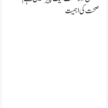
صحت کی اہمیت