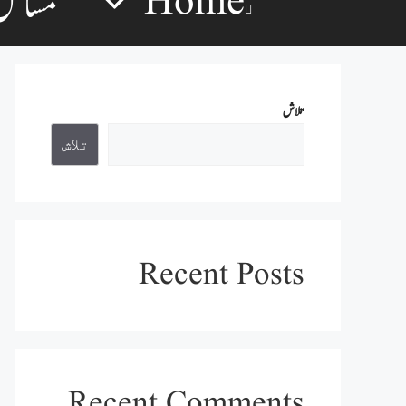
Home
مسائل
تلاش
تلاش
Recent Posts
Recent Comments