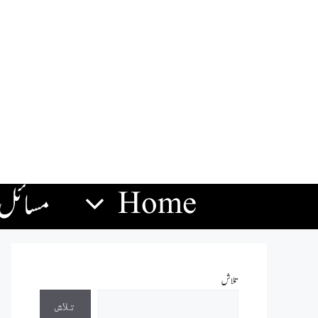
Home
مسائل
تلاش
تلاش