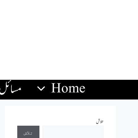
Home
مسائل
تلاش
تلاش