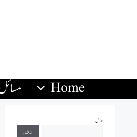
Home
مسائل
تلاش
تلاش