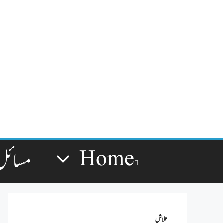
Home
مسائل
تلاش