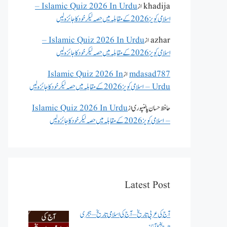
khadija
از
Islamic Quiz 2026 In Urdu –
اسلامی کویز 2026 کے مقابلہ میں حصہ لیکر خود کا جائزہ لیں
azhar
از
Islamic Quiz 2026 In Urdu –
اسلامی کویز 2026 کے مقابلہ میں حصہ لیکر خود کا جائزہ لیں
mdasad787
از
Islamic Quiz 2026 In
Urdu – اسلامی کویز 2026 کے مقابلہ میں حصہ لیکر خود کا جائزہ لیں
حافظ حسان پالنپوری
از
Islamic Quiz 2026 In Urdu
– اسلامی کویز 2026 کے مقابلہ میں حصہ لیکر خود کا جائزہ لیں
Latest Post
آج کی عربی تاریخ – آج کی اسلامی تاریخ – ہجری